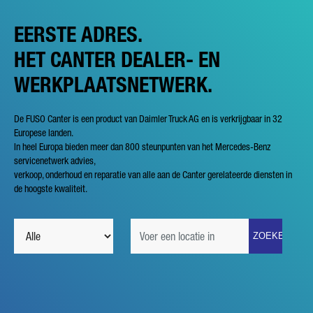
EERSTE ADRES.
HET CANTER DEALER- EN
WERKPLAATSNETWERK.
De FUSO Canter is een product van Daimler Truck AG en is verkrijgbaar in 32
Europese landen.
In heel Europa bieden meer dan 800 steunpunten van het Mercedes-Benz
servicenetwerk advies,
verkoop, onderhoud en reparatie van alle aan de Canter gerelateerde diensten in
de hoogste kwaliteit.