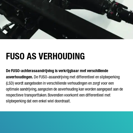
FUSO AS VERHOUDING
De FUSO-achterasaandrijving is verkrijgbaar met verschillende
asverhoudingen.
De FUSO-asaandrijving met differentieel en slipbeperking
(LSD) wordt aangeboden in verschillende verhoudingen en zorgt voor een
optimale aandrijving, aangezien de asverhouding kan worden aangepast aan de
respectieve transporttaken. Bovendien voorkomt een differentieel met
slipbeperking dat een enkel wiel doordraait.