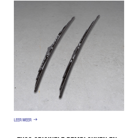
LEER MEER