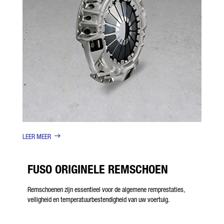
LEER MEER
FUSO ORIGINELE REMSCHOEN
Remschoenen zijn essentieel voor de algemene remprestaties,
veiligheid en temperatuurbestendigheid van uw voertuig.