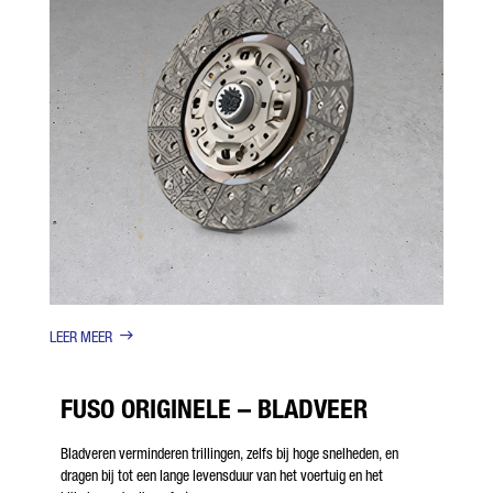
LEER MEER
FUSO ORIGINELE – BLADVEER
Bladveren verminderen trillingen, zelfs bij hoge snelheden, en
dragen bij tot een lange levensduur van het voertuig en het