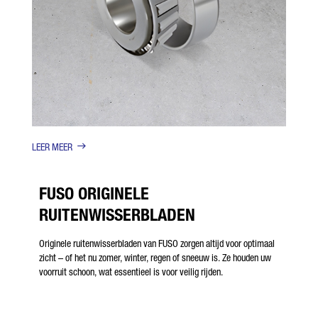
LEER MEER
FUSO ORIGINELE
RUITENWISSERBLADEN
Originele ruitenwisserbladen van FUSO zorgen altijd voor optimaal
zicht – of het nu zomer, winter, regen of sneeuw is. Ze houden uw
voorruit schoon, wat essentieel is voor veilig rijden.