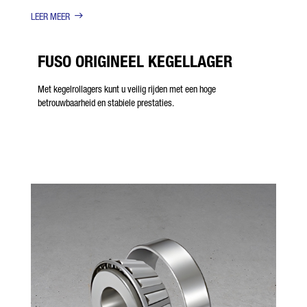
LEER MEER
FUSO ORIGINEEL KEGELLAGER
Met kegelrollagers kunt u veilig rijden met een hoge
betrouwbaarheid en stabiele prestaties.