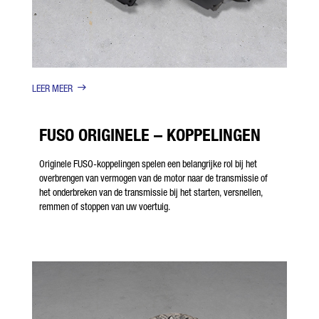
LEER MEER
FUSO ORIGINELE – KOPPELINGEN
Originele FUSO-koppelingen spelen een belangrijke rol bij het
overbrengen van vermogen van de motor naar de transmissie of
het onderbreken van de transmissie bij het starten, versnellen,
remmen of stoppen van uw voertuig.