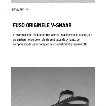
LEER MEER
FUSO ORIGINELE V-SNAAR
V-snaren dienen als krachtbron voor het draaien van de krukas, die
op zijn beurt onderdelen als de ventilator, de dynamo, de
compressor, de waterpomp en de stuurbekrachtiging aandrijft.