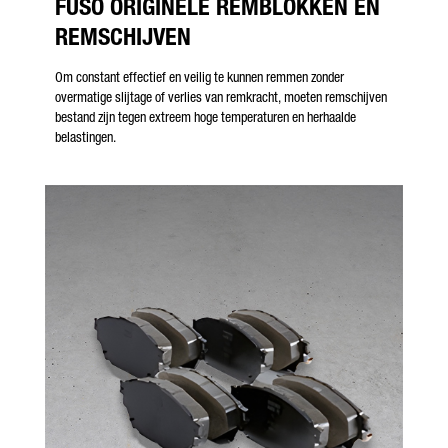
FUSO ORIGINELE REMBLOKKEN EN
REMSCHIJVEN
Om constant effectief en veilig te kunnen remmen zonder
overmatige slijtage of verlies van remkracht, moeten remschijven
bestand zijn tegen extreem hoge temperaturen en herhaalde
belastingen.