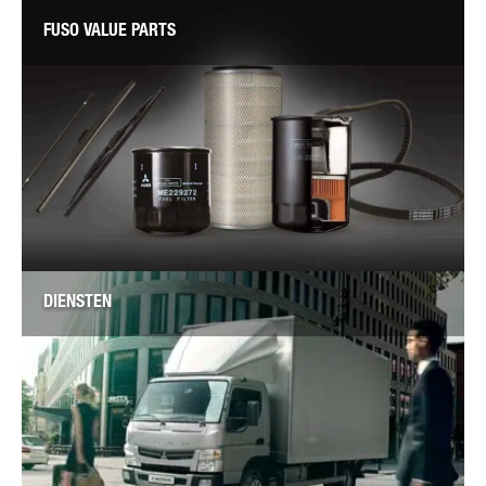
FUSO VALUE PARTS
DIENSTEN