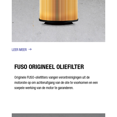
LEER MEER
FUSO ORIGINEEL OLIEFILTER
Originele FUSO-oliefilters vangen verontreinigingen uit de
motorolie op om achteruitgang van de olie te voorkomen en een
soepele werking van de motor te garanderen.