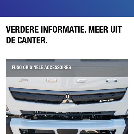
VERDERE INFORMATIE. MEER UIT
DE CANTER.
FUSO ORIGINELE ACCESSOIRES