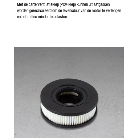
Met de carterventilatieklep (PCV-klep) kunnen uitlaatgassen
worden gerecirculeerd om de levensduur van de motor te verlengen
en het milieu minder te belasten.