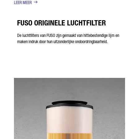
LEER MEER
FUSO ORIGINELE LUCHTFILTER
De luchtfilters van FUSO zijn gemaakt van hittebestendige lijm en
maken indruk door hun uitzonderlijke ondoordringbaarheid.