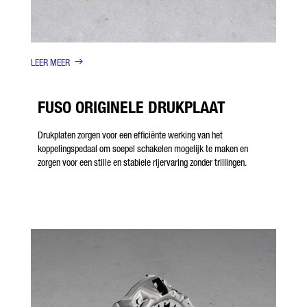
LEER MEER
FUSO ORIGINELE DRUKPLAAT
Drukplaten zorgen voor een efficiënte werking van het
koppelingspedaal om soepel schakelen mogelijk te maken en
zorgen voor een stille en stabiele rijervaring zonder trillingen.