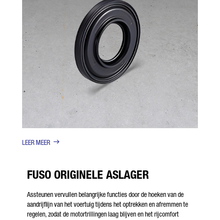
LEER MEER
FUSO ORIGINELE ASLAGER
Assteunen vervullen belangrijke functies door de hoeken van de
aandrijflijn van het voertuig tijdens het optrekken en afremmen te
regelen, zodat de motortrillingen laag blijven en het rijcomfort