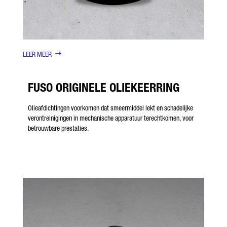
LEER MEER
FUSO ORIGINELE OLIEKEERRING
Olieafdichtingen voorkomen dat smeermiddel lekt en schadelijke
verontreinigingen in mechanische apparatuur terechtkomen, voor
betrouwbare prestaties.