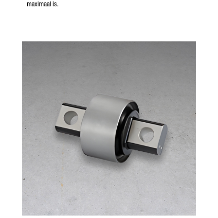
maximaal is.