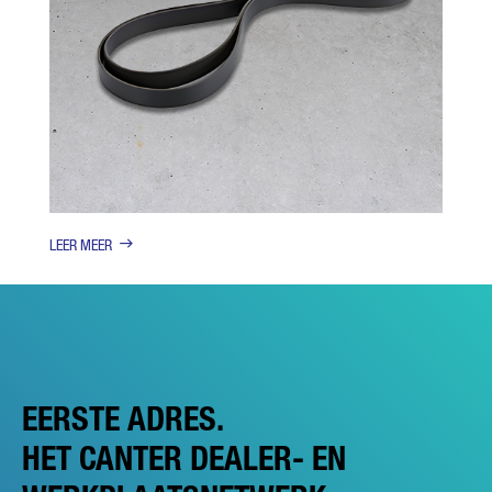
LEER MEER
EERSTE ADRES.
HET CANTER DEALER- EN