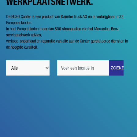
WERKPLAATSNETWERK.
De FUSO Canter is een product van Daimler Truck AG en is verkrijgbaar in 32
Europese landen.
In heel Europa bieden meer dan 800 steunpunten van het Mercedes-Benz
servicenetwerk advies,
verkoop, onderhoud en reparatie van alle aan de Canter gerelateerde diensten in
de hoogste kwaliteit.