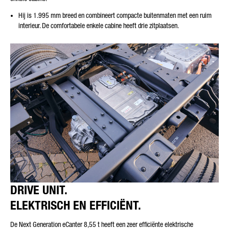
Hij is 1.995 mm breed en combineert compacte buitenmaten met een ruim
interieur. De comfortabele enkele cabine heeft drie zitplaatsen.
DRIVE UNIT.
ELEKTRISCH EN EFFICIËNT.
De Next Generation eCanter 8,55 t heeft een zeer efficiënte elektrische