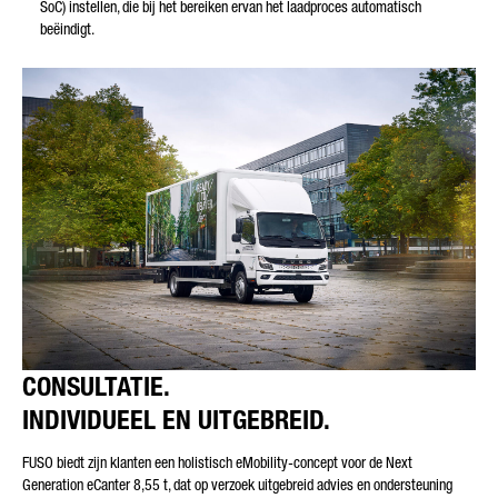
SoC) instellen, die bij het bereiken ervan het laadproces automatisch
beëindigt.
CONSULTATIE.
INDIVIDUEEL EN UITGEBREID.
FUSO biedt zijn klanten een holistisch eMobility-concept voor de Next
Generation eCanter 8,55 t, dat op verzoek uitgebreid advies en ondersteuning