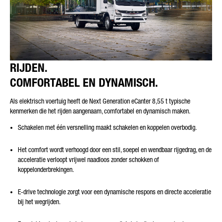
RIJDEN.
COMFORTABEL EN DYNAMISCH.
Als elektrisch voertuig heeft de Next Generation eCanter 8,55 t typische
kenmerken die het rijden aangenaam, comfortabel en dynamisch maken.
Schakelen met één versnelling maakt schakelen en koppelen overbodig.
Het comfort wordt verhoogd door een stil, soepel en wendbaar rijgedrag, en de
acceleratie verloopt vrijwel naadloos zonder schokken of
koppelonderbrekingen.
E-drive technologie zorgt voor een dynamische respons en directe acceleratie
bij het wegrijden.