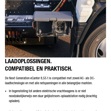
LAADOPLOSSINGEN.
COMPATIBEL EN PRAKTISCH.
De Next Generation eCanter 8,55 t is compatibel met zowel AC- als DC-
laadtechnologie en met alle netspanningen in alle belangrijke markten.
In tegenstelling tot andere elektrische vrachtwagens is er niet
noodzakelijkerwijs een duur gelijkstroom-oplaadstation nodig (krachtig
opladen).