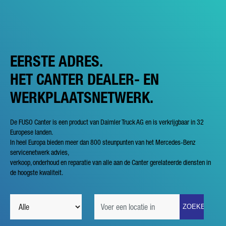
EERSTE ADRES.
HET CANTER DEALER- EN
WERKPLAATSNETWERK.
De FUSO Canter is een product van Daimler Truck AG en is verkrijgbaar in 32
Europese landen.
In heel Europa bieden meer dan 800 steunpunten van het Mercedes-Benz
servicenetwerk advies,
verkoop, onderhoud en reparatie van alle aan de Canter gerelateerde diensten in
de hoogste kwaliteit.