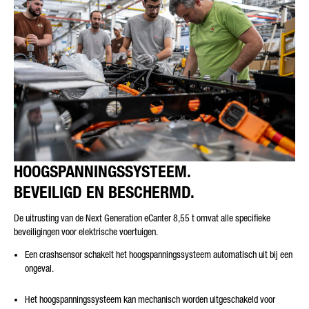
HOOGSPANNINGSSYSTEEM.
BEVEILIGD EN BESCHERMD.
De uitrusting van de Next Generation eCanter 8,55 t omvat alle specifieke
beveiligingen voor elektrische voertuigen.
Een crashsensor schakelt het hoogspanningssysteem automatisch uit bij een
ongeval.
Het hoogspanningssysteem kan mechanisch worden uitgeschakeld voor