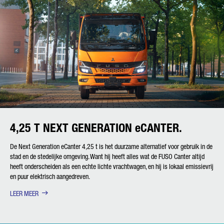
4,25 T NEXT GENERATION eCANTER.
De Next Generation eCanter 4,25 t is het duurzame alternatief voor gebruik in de
stad en de stedelijke omgeving. Want hij heeft alles wat de FUSO Canter altijd
heeft onderscheiden als een echte lichte vrachtwagen, en hij is lokaal emissievrij
en puur elektrisch aangedreven.
LEER MEER