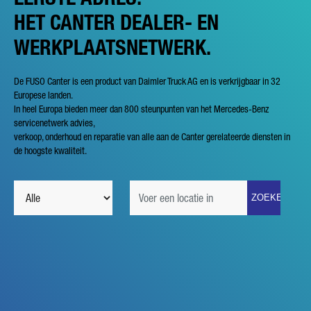
HET CANTER DEALER- EN
WERKPLAATSNETWERK.
De FUSO Canter is een product van Daimler Truck AG en is verkrijgbaar in 32
Europese landen.
In heel Europa bieden meer dan 800 steunpunten van het Mercedes-Benz
servicenetwerk advies,
verkoop, onderhoud en reparatie van alle aan de Canter gerelateerde diensten in
de hoogste kwaliteit.