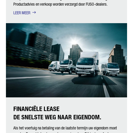
Productadvies en verkoop worden verzorgd door FUSO-dealers.
LEER MEER
FINANCIËLE LEASE
DE SNELSTE WEG NAAR EIGENDOM.
Als het voertuig na betaling van de laatste termijn uw eigendom moet