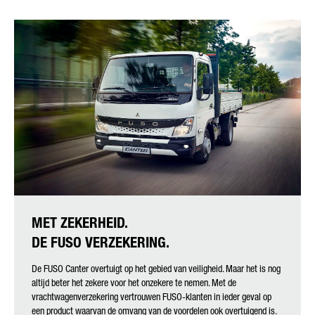
MET ZEKERHEID.
DE FUSO VERZEKERING.
De FUSO Canter overtuigt op het gebied van veiligheid. Maar het is nog
altijd beter het zekere voor het onzekere te nemen. Met de
vrachtwagenverzekering vertrouwen FUSO-klanten in ieder geval op
een product waarvan de omvang van de voordelen ook overtuigend is.