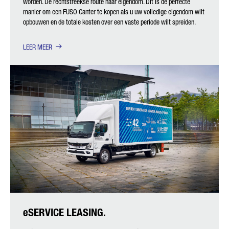
worden. De rechtstreekse route naar eigendom. Dit is de perfecte
manier om een FUSO Canter te kopen als u uw volledige eigendom wilt
opbouwen en de totale kosten over een vaste periode wilt spreiden.
LEER MEER
eSERVICE LEASING.